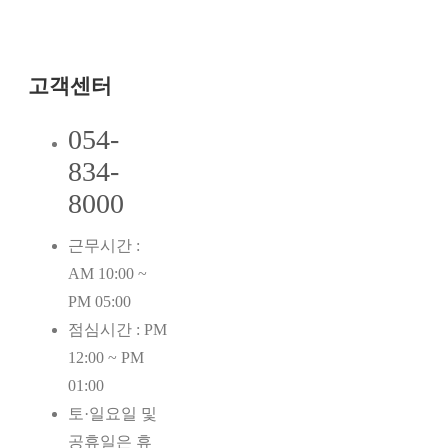
고객센터
054-
834-
8000
근무시간 :
AM 10:00 ~
PM 05:00
점심시간 : PM
12:00 ~ PM
01:00
토·일요일 및
공휴일은 휴