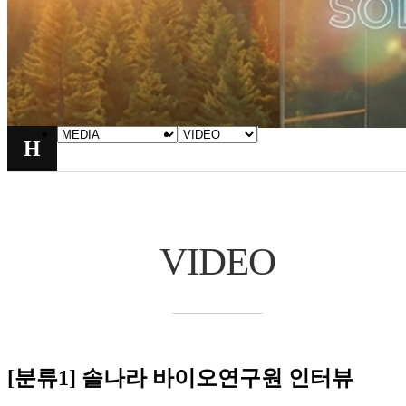
H
VIDEO
[분류1]
솔나라 바이오연구원 인터뷰